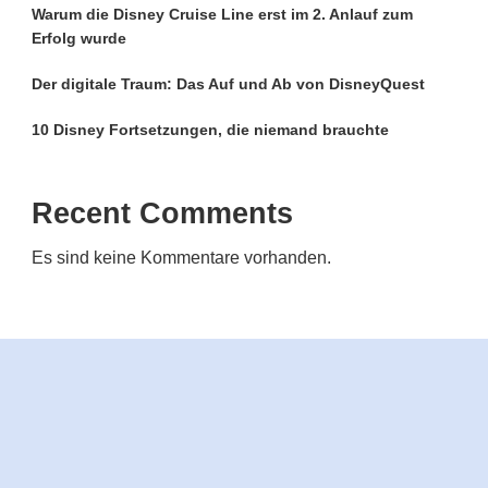
Warum die Disney Cruise Line erst im 2. Anlauf zum
Erfolg wurde
Der digitale Traum: Das Auf und Ab von DisneyQuest
10 Disney Fortsetzungen, die niemand brauchte
Recent Comments
Es sind keine Kommentare vorhanden.