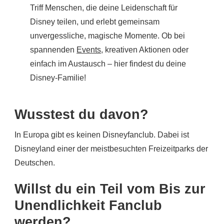
Triff Menschen, die deine Leidenschaft für
Disney teilen, und erlebt gemeinsam
unvergessliche, magische Momente. Ob bei
spannenden
Events
, kreativen Aktionen oder
einfach im Austausch – hier findest du deine
Disney-Familie!
Wusstest du davon?
In Europa gibt es keinen Disneyfanclub. Dabei ist
Disneyland einer der meistbesuchten Freizeitparks der
Deutschen.
Willst du ein Teil vom Bis zur
Unendlichkeit Fanclub
werden?