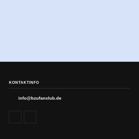
KONTAKTINFO
info@bzufanclub.de