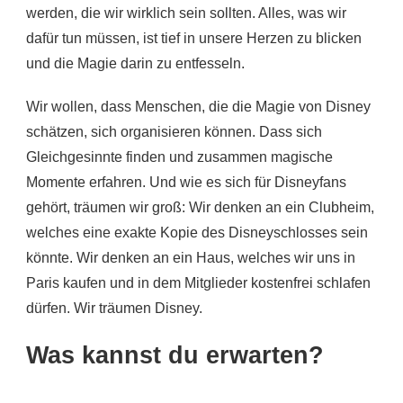
werden, die wir wirklich sein sollten. Alles, was wir
dafür tun müssen, ist tief in unsere Herzen zu blicken
und die Magie darin zu entfesseln.
Wir wollen, dass Menschen, die die Magie von Disney
schätzen, sich organisieren können. Dass sich
Gleichgesinnte finden und zusammen magische
Momente erfahren. Und wie es sich für Disneyfans
gehört, träumen wir groß: Wir denken an ein Clubheim,
welches eine exakte Kopie des Disneyschlosses sein
könnte. Wir denken an ein Haus, welches wir uns in
Paris kaufen und in dem Mitglieder kostenfrei schlafen
dürfen. Wir träumen Disney.
Was kannst du erwarten?