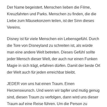
Der Name begeistert. Menschen lieben die Filme,
Kreuzfahrten und Parks. Menschen zu finden, die die
Liebe zum Mäusekonzern teilen, ist der Sinn dieses
Vereins.
Disney ist für viele Menschen ein Lebensgefühl. Durch
die Tore von Disneyland zu schreiten ist, als würde
man eine andere Welt betreten. Dieses Gefühl sollte
jeder Mensch dieser Welt, der auch nur einen Funken
Magie in sich trägt, erfahren dürfen. Damit der beste Ort
der Welt auch für jeden erreichbar bleibt.
JEDER von uns hat einen Traum. Einen
Herzenswunsch. Und wenn wir tapfer und mutig genug
sind, diesen Traum zu verfolgen, dann wird uns dieser
Traum auf eine Reise führen. Um die Person zu