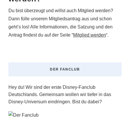
Du bist überzeugt und willst auch Mitglied werden?
Dann fülle unseren Mitgliedsantrag aus und schon
geht’s los! Alle Informationen, die Satzung und den
Antrag findest du auf der Seite “
Mitglied werden
“.
DER FANCLUB
Hey du! Wir sind der erste Disney-Fanclub
Deutschlands. Gemeinsam wollen wir tiefer in das
Disney-Universum eindringen. Bist du dabei?