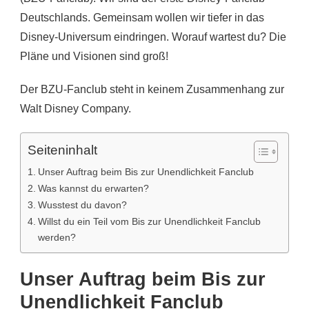
Deutschlands. Gemeinsam wollen wir tiefer in das
Disney-Universum eindringen. Worauf wartest du? Die
Pläne und Visionen sind groß!
Der BZU-Fanclub steht in keinem Zusammenhang zur
Walt Disney Company.
Seiteninhalt
Unser Auftrag beim Bis zur Unendlichkeit Fanclub
Was kannst du erwarten?
Wusstest du davon?
Willst du ein Teil vom Bis zur Unendlichkeit Fanclub
werden?
Unser Auftrag beim Bis zur
Unendlichkeit Fanclub