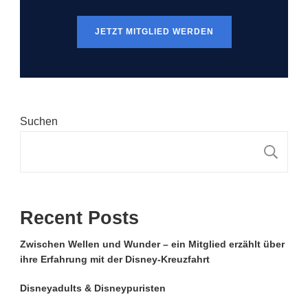
JETZT MITGLIED WERDEN
Suchen
S
Recent Posts
Zwischen Wellen und Wunder – ein Mitglied erzählt über
ihre Erfahrung mit der Disney-Kreuzfahrt
Disneyadults & Disneypuristen