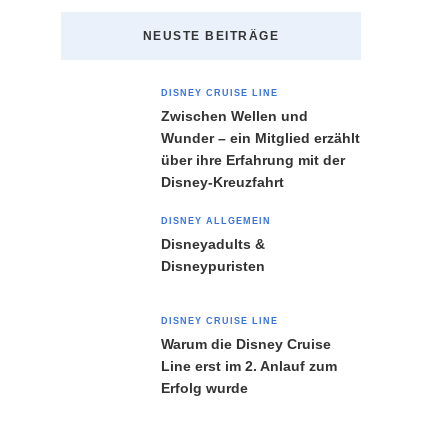
NEUSTE BEITRÄGE
DISNEY CRUISE LINE
Zwischen Wellen und
Wunder – ein Mitglied erzählt
über ihre Erfahrung mit der
Disney-Kreuzfahrt
DISNEY ALLGEMEIN
Disneyadults &
Disneypuristen
DISNEY CRUISE LINE
Warum die Disney Cruise
Line erst im 2. Anlauf zum
Erfolg wurde