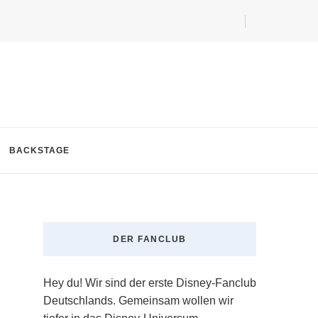
BACKSTAGE
DER FANCLUB
Hey du! Wir sind der erste Disney-Fanclub
Deutschlands. Gemeinsam wollen wir