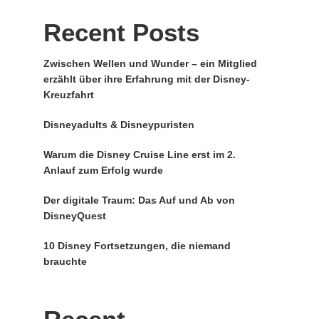
Recent Posts
Zwischen Wellen und Wunder – ein Mitglied
erzählt über ihre Erfahrung mit der Disney-
Kreuzfahrt
Disneyadults & Disneypuristen
Warum die Disney Cruise Line erst im 2.
Anlauf zum Erfolg wurde
Der digitale Traum: Das Auf und Ab von
DisneyQuest
10 Disney Fortsetzungen, die niemand
brauchte