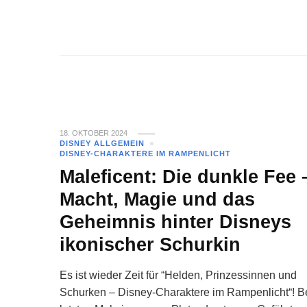
18. OKTOBER 2024
DISNEY ALLGEMEIN
DISNEY-CHARAKTERE IM RAMPENLICHT
Maleficent: Die dunkle Fee 
Macht, Magie und das
Geheimnis hinter Disneys
ikonischer Schurkin
Es ist wieder Zeit für “Helden, Prinzessinnen und
Schurken – Disney-Charaktere im Rampenlicht“! 