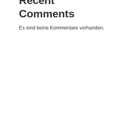
Recent
Comments
Es sind keine Kommentare vorhanden.