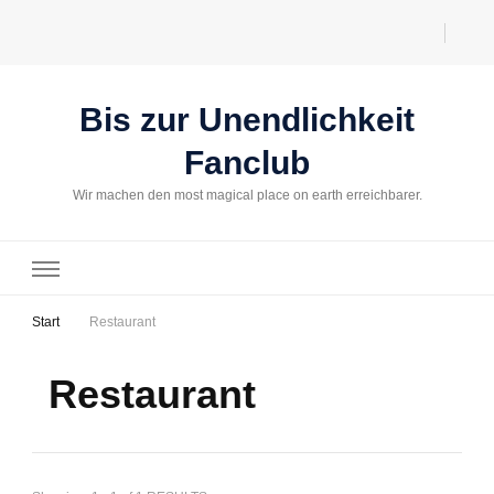
Bis zur Unendlichkeit
Fanclub
Wir machen den most magical place on earth erreichbarer.
Start
Restaurant
Restaurant