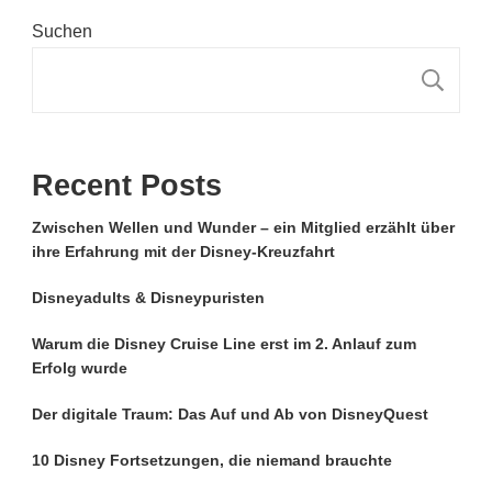
Suchen
S
Recent Posts
Zwischen Wellen und Wunder – ein Mitglied erzählt über
ihre Erfahrung mit der Disney-Kreuzfahrt
Disneyadults & Disneypuristen
Warum die Disney Cruise Line erst im 2. Anlauf zum
Erfolg wurde
Der digitale Traum: Das Auf und Ab von DisneyQuest
10 Disney Fortsetzungen, die niemand brauchte