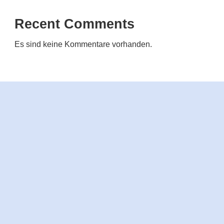
Recent Comments
Es sind keine Kommentare vorhanden.