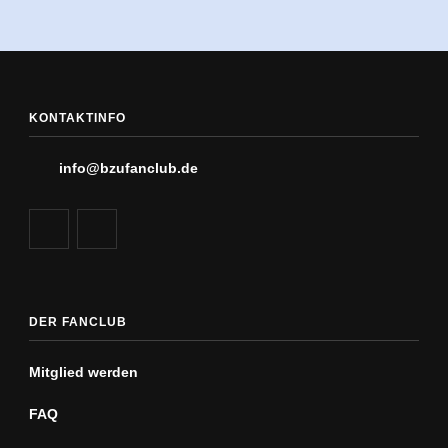
KONTAKTINFO
info@bzufanclub.de
DER FANCLUB
Mitglied werden
FAQ