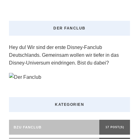
DER FANCLUB
Hey du! Wir sind der erste Disney-Fanclub
Deutschlands. Gemeinsam wollen wir tiefer in das
Disney-Universum eindringen. Bist du dabei?
KATEGORIEN
BZU FANCLUB
17 POST(S)