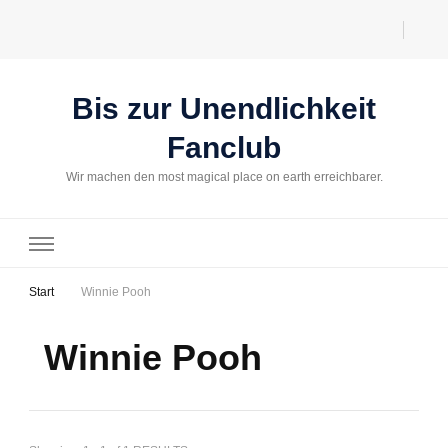
Bis zur Unendlichkeit
Fanclub
Wir machen den most magical place on earth erreichbarer.
Start
Winnie Pooh
Winnie Pooh