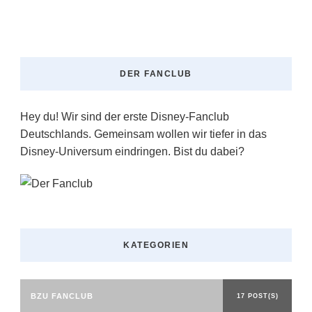
DER FANCLUB
Hey du! Wir sind der erste Disney-Fanclub
Deutschlands. Gemeinsam wollen wir tiefer in das
Disney-Universum eindringen. Bist du dabei?
KATEGORIEN
BZU FANCLUB
17 POST(S)