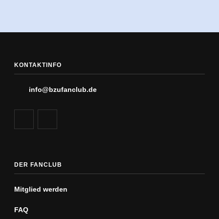
KONTAKTINFO
info@bzufanclub.de
DER FANCLUB
Mitglied werden
FAQ