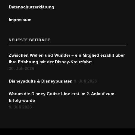
Datenschutz­erklärung
Impressum
NEUESTE BEITRÄGE
Zwischen Wellen und Wunder – ein Mitglied erzählt über
ihre Erfahrung mit der Disney-Kreuzfahrt
30. Juli 2026
Disneyadults & Disneypuristen
9. Juli 2026
Warum die Disney Cruise Line erst im 2. Anlauf zum
Erfolg wurde
9. Juli 2026