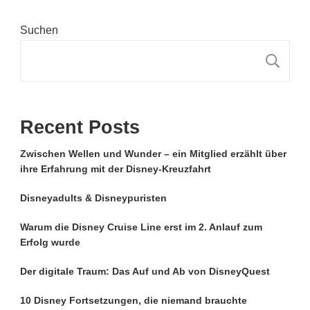
Suchen
S
Recent Posts
Zwischen Wellen und Wunder – ein Mitglied erzählt über
ihre Erfahrung mit der Disney-Kreuzfahrt
Disneyadults & Disneypuristen
Warum die Disney Cruise Line erst im 2. Anlauf zum
Erfolg wurde
Der digitale Traum: Das Auf und Ab von DisneyQuest
10 Disney Fortsetzungen, die niemand brauchte