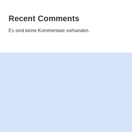
Recent Comments
Es sind keine Kommentare vorhanden.