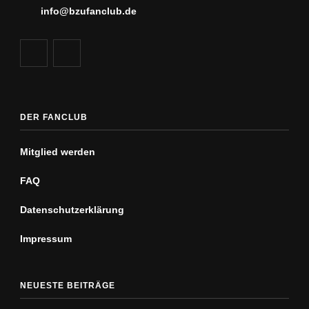
info@bzufanclub.de
DER FANCLUB
Mitglied werden
FAQ
Datenschutz­erklärung
Impressum
NEUESTE BEITRÄGE