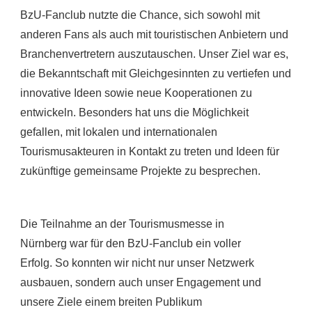
BzU-Fanclub nutzte die Chance, sich sowohl mit
anderen Fans als auch mit touristischen Anbietern und
Branchenvertretern auszutauschen. Unser Ziel war es,
die Bekanntschaft mit Gleichgesinnten zu vertiefen und
innovative Ideen sowie neue Kooperationen zu
entwickeln. Besonders hat uns die Möglichkeit
gefallen, mit lokalen und internationalen
Tourismusakteuren in Kontakt zu treten und Ideen für
zukünftige gemeinsame Projekte zu besprechen.
Die Teilnahme an der Tourismusmesse in
Nürnberg war für den BzU-Fanclub ein voller
Erfolg. So konnten wir nicht nur unser Netzwerk
ausbauen, sondern auch unser Engagement und
unsere Ziele einem breiten Publikum