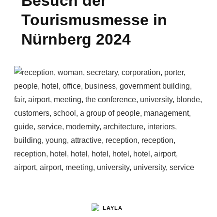
Besuch der
Tourismusmesse in
Nürnberg 2024