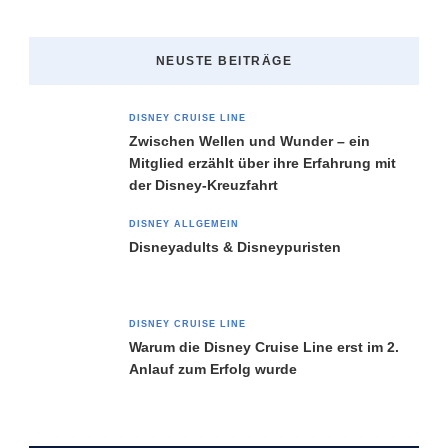
NEUSTE BEITRÄGE
DISNEY CRUISE LINE
Zwischen Wellen und Wunder – ein
Mitglied erzählt über ihre Erfahrung mit
der Disney-Kreuzfahrt
DISNEY ALLGEMEIN
Disneyadults & Disneypuristen
DISNEY CRUISE LINE
Warum die Disney Cruise Line erst im 2.
Anlauf zum Erfolg wurde