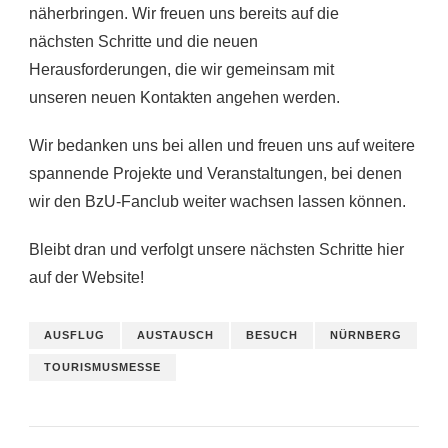
näherbringen. Wir freuen uns bereits auf die
nächsten Schritte und die neuen
Herausforderungen, die wir gemeinsam mit
unseren neuen Kontakten angehen werden.
Wir bedanken uns bei allen und freuen uns auf weitere
spannende Projekte und Veranstaltungen, bei denen
wir den BzU-Fanclub weiter wachsen lassen können.
Bleibt dran und verfolgt unsere nächsten Schritte hier
auf der Website!
AUSFLUG
AUSTAUSCH
BESUCH
NÜRNBERG
TOURISMUSMESSE