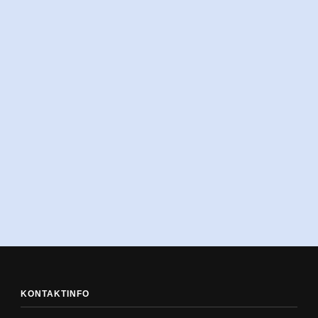
KONTAKTINFO