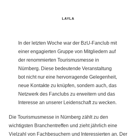
LAYLA
In der letzten Woche war der BzU-Fanclub mit
einer engagierten Gruppe von Mitgliedern auf
der renommierten Tourismusmesse in
Nürnberg. Diese bedeutende Veranstaltung
bot nicht nur eine hervorragende Gelegenheit,
neue Kontakte zu knüpfen, sondern auch, das
Netzwerk des Fanclubs zu erweitern und das
Interesse an unserer Leidenschaft zu wecken.
Die Tourismusmesse in Nürnberg zählt zu den
wichtigsten Branchentreffen und zieht jährlich eine
Vielzahl von Fachbesuchern und Interessierten an. Der