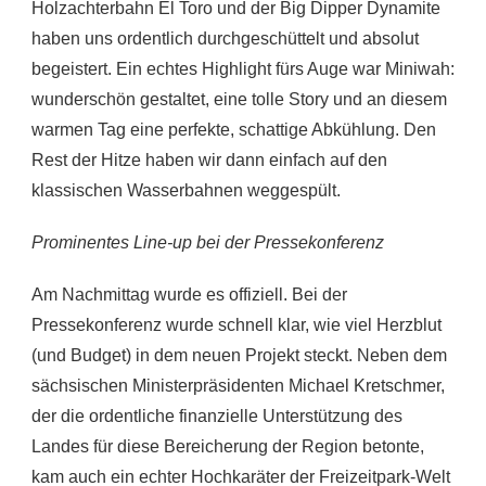
Holzachterbahn El Toro und der Big Dipper Dynamite
haben uns ordentlich durchgeschüttelt und absolut
begeistert. Ein echtes Highlight fürs Auge war Miniwah:
wunderschön gestaltet, eine tolle Story und an diesem
warmen Tag eine perfekte, schattige Abkühlung. Den
Rest der Hitze haben wir dann einfach auf den
klassischen Wasserbahnen weggespült.
Prominentes Line-up bei der Pressekonferenz
Am Nachmittag wurde es offiziell. Bei der
Pressekonferenz wurde schnell klar, wie viel Herzblut
(und Budget) in dem neuen Projekt steckt. Neben dem
sächsischen Ministerpräsidenten Michael Kretschmer,
der die ordentliche finanzielle Unterstützung des
Landes für diese Bereicherung der Region betonte,
kam auch ein echter Hochkaräter der Freizeitpark-Welt