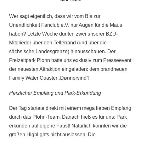
Wer sagt eigentlich, dass wir vom Bis zur
Unendlichkeit Fanclub e.V. nur Augen für die Maus
haben? Letzte Woche durften zwei unserer BZU-
Mitglieder über den Tellerrand (und über die
sächsische Landesgrenze) hinausschauen. Der
Freizeitpark Plohn hatte uns exklusiv zum Presseevent
der neuesten Attraktion eingeladen: dem brandneuen
Family Water Coaster „Dønnervind“!
Herzlicher Empfang und Park-Erkundung
Der Tag startete direkt mit einem mega lieben Empfang
durch das Plohn-Team. Danach hieß es für uns: Park
erkunden auf eigene Faust! Natürlich konnten wir die
großen Highlights nicht auslassen. Die