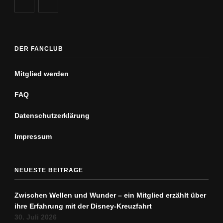
DER FANCLUB
Mitglied werden
FAQ
Datenschutz­erklärung
Impressum
NEUESTE BEITRÄGE
Zwischen Wellen und Wunder – ein Mitglied erzählt über
ihre Erfahrung mit der Disney-Kreuzfahrt
30. Juli 2026