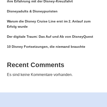
ihre Erfahrung mit der Disney-Kreuzfahrt
Disneyadults & Disneypuristen
Warum die Disney Cruise Line erst im 2. Anlauf zum
Erfolg wurde
Der digitale Traum: Das Auf und Ab von DisneyQuest
10 Disney Fortsetzungen, die niemand brauchte
Recent Comments
Es sind keine Kommentare vorhanden.