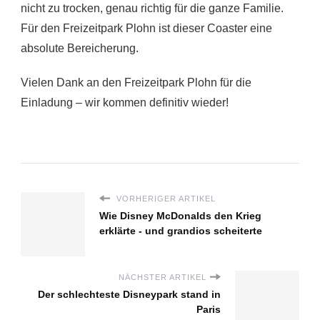
nicht zu trocken, genau richtig für die ganze Familie.
Für den Freizeitpark Plohn ist dieser Coaster eine
absolute Bereicherung.
Vielen Dank an den Freizeitpark Plohn für die
Einladung – wir kommen definitiv wieder!
VORHERIGER ARTIKEL
Wie Disney McDonalds den Krieg
erklärte - und grandios scheiterte
NÄCHSTER ARTIKEL
Der schlechteste Disneypark stand in
Paris