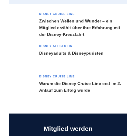
DISNEY CRUISE LINE
Zwischen Wellen und Wunder – ein
Mitglied erzählt über ihre Erfahrung mit
der Disney-Kreuzfahrt
DISNEY ALLGEMEIN
Disneyadults & Disneypuristen
DISNEY CRUISE LINE
Warum die Disney Cruise Line erst im 2.
Anlauf zum Erfolg wurde
Mitglied werden