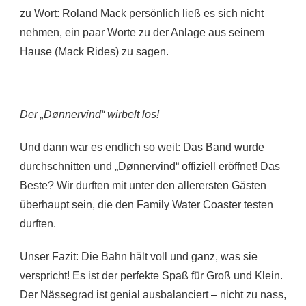
zu Wort: Roland Mack persönlich ließ es sich nicht
nehmen, ein paar Worte zu der Anlage aus seinem
Hause (Mack Rides) zu sagen.
Der „Dønnervind“ wirbelt los!
Und dann war es endlich so weit: Das Band wurde
durchschnitten und „Dønnervind“ offiziell eröffnet! Das
Beste? Wir durften mit unter den allerersten Gästen
überhaupt sein, die den Family Water Coaster testen
durften.
Unser Fazit: Die Bahn hält voll und ganz, was sie
verspricht! Es ist der perfekte Spaß für Groß und Klein.
Der Nässegrad ist genial ausbalanciert – nicht zu nass,