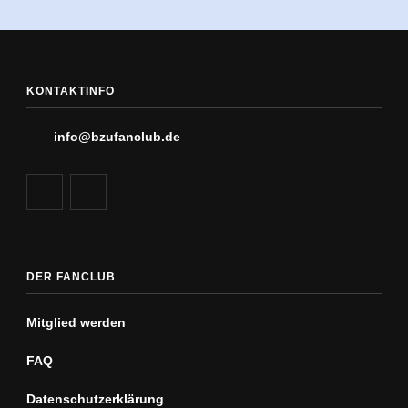
KONTAKTINFO
info@bzufanclub.de
DER FANCLUB
Mitglied werden
FAQ
Datenschutz­erklärung