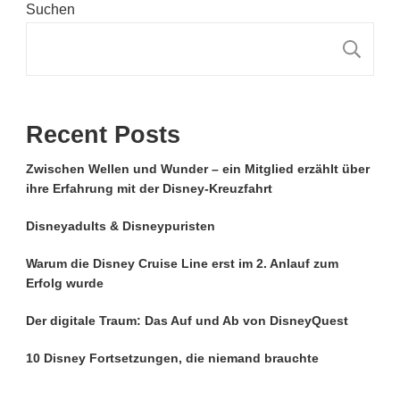
Suchen
S
Recent Posts
Zwischen Wellen und Wunder – ein Mitglied erzählt über
ihre Erfahrung mit der Disney-Kreuzfahrt
Disneyadults & Disneypuristen
Warum die Disney Cruise Line erst im 2. Anlauf zum
Erfolg wurde
Der digitale Traum: Das Auf und Ab von DisneyQuest
10 Disney Fortsetzungen, die niemand brauchte