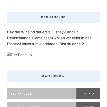
DER FANCLUB
Hey du! Wir sind der erste Disney-Fanclub
Deutschlands. Gemeinsam wollen wir tiefer in das
Disney-Universum eindringen. Bist du dabei?
KATEGORIEN
BZU FANCLUB
17 POST(S)