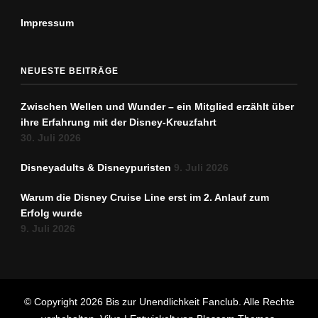
Impressum
NEUESTE BEITRÄGE
Zwischen Wellen und Wunder – ein Mitglied erzählt über
ihre Erfahrung mit der Disney-Kreuzfahrt
30. Juli 2026
Disneyadults & Disneypuristen
9. Juli 2026
Warum die Disney Cruise Line erst im 2. Anlauf zum
Erfolg wurde
9. Juli 2026
© Copyright 2026
Bis zur Unendlichkeit Fanclub
. Alle Rechte