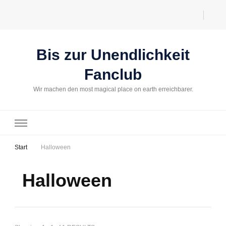
Bis zur Unendlichkeit
Fanclub
Wir machen den most magical place on earth erreichbarer.
Start
Halloween
Halloween