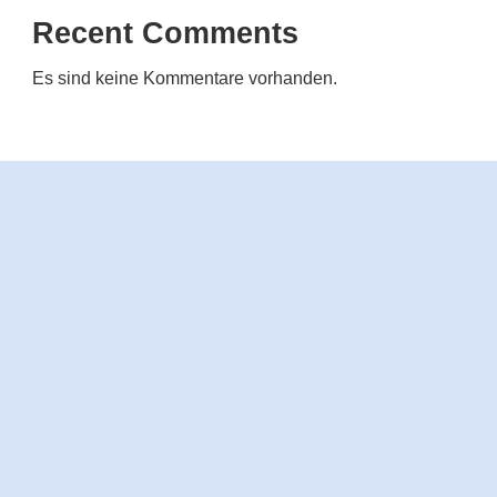
Recent Comments
Es sind keine Kommentare vorhanden.