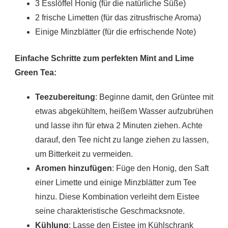
3 Esslöffel Honig (für die natürliche Süße)
2 frische Limetten (für das zitrusfrische Aroma)
Einige Minzblätter (für die erfrischende Note)
Einfache Schritte zum perfekten Mint and Lime
Green Tea:
Teezubereitung
: Beginne damit, den Grüntee mit
etwas abgekühltem, heißem Wasser aufzubrühen
und lasse ihn für etwa 2 Minuten ziehen. Achte
darauf, den Tee nicht zu lange ziehen zu lassen,
um Bitterkeit zu vermeiden.
Aromen hinzufügen
: Füge den Honig, den Saft
einer Limette und einige Minzblätter zum Tee
hinzu. Diese Kombination verleiht dem Eistee
seine charakteristische Geschmacksnote.
Kühlung
: Lasse den Eistee im Kühlschrank