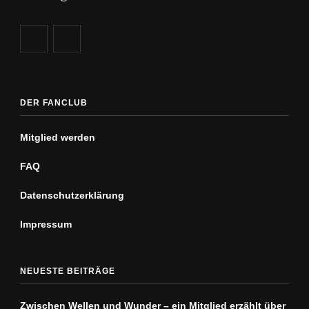
DER FANCLUB
Mitglied werden
FAQ
Datenschutz­erklärung
Impressum
NEUESTE BEITRÄGE
Zwischen Wellen und Wunder – ein Mitglied erzählt über