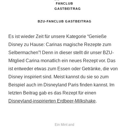
BZU-FANCLUB GASTBEITRAG
Es ist wieder Zeit für unsere Kategorie “Genieße
Disney zu Hause: Carinas magische Rezepte zum
Selbermachen”! Denn in dieser stellt dir unser BZU-
Mitglied Carina monatlich ein neues Rezept vor. Das
ist entweder etwas zum Essen oder Getränke, die von
Disney inspiriert sind. Meist kannst du sie so zum
Beispiel auch im Disneyland Paris finden kannst. Im
letzten Beitrag gab es das Rezept für einen
Disneyland-inspirierten Erdbeer-Milkshake
.
Ein Mint and