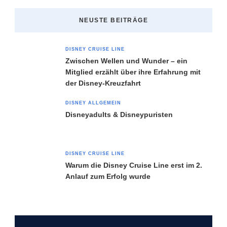
NEUSTE BEITRÄGE
DISNEY CRUISE LINE
Zwischen Wellen und Wunder – ein
Mitglied erzählt über ihre Erfahrung mit
der Disney-Kreuzfahrt
DISNEY ALLGEMEIN
Disneyadults & Disneypuristen
DISNEY CRUISE LINE
Warum die Disney Cruise Line erst im 2.
Anlauf zum Erfolg wurde