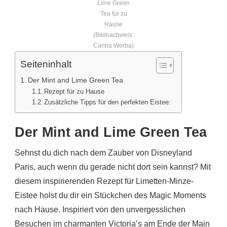
Lime Green
Tea für zu
Hause
(Bildnachweis:
Carina Werba)
Seiteninhalt
Der Mint and Lime Green Tea
Rezept für zu Hause
Zusätzliche Tipps für den perfekten Eistee:
Der Mint and Lime Green Tea
Sehnst du dich nach dem Zauber von Disneyland
Paris, auch wenn du gerade nicht dort sein kannst? Mit
diesem inspirierenden Rezept für Limetten-Minze-
Eistee holst du dir ein Stückchen des Magic Moments
nach Hause. Inspiriert von den unvergesslichen
Besuchen im charmanten Victoria’s am Ende der Main