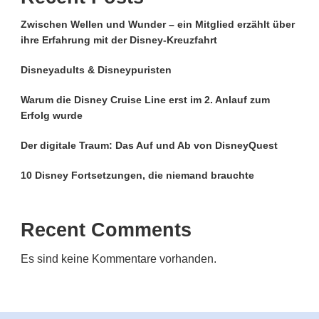
Zwischen Wellen und Wunder – ein Mitglied erzählt über
ihre Erfahrung mit der Disney-Kreuzfahrt
Disneyadults & Disneypuristen
Warum die Disney Cruise Line erst im 2. Anlauf zum
Erfolg wurde
Der digitale Traum: Das Auf und Ab von DisneyQuest
10 Disney Fortsetzungen, die niemand brauchte
Recent Comments
Es sind keine Kommentare vorhanden.