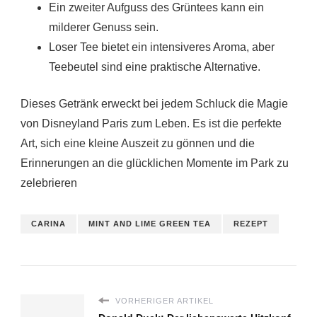
Ein zweiter Aufguss des Grüntees kann ein
milderer Genuss sein.
Loser Tee bietet ein intensiveres Aroma, aber
Teebeutel sind eine praktische Alternative.
Dieses Getränk erweckt bei jedem Schluck die Magie
von Disneyland Paris zum Leben. Es ist die perfekte
Art, sich eine kleine Auszeit zu gönnen und die
Erinnerungen an die glücklichen Momente im Park zu
zelebrieren
CARINA
MINT AND LIME GREEN TEA
REZEPT
VORHERIGER ARTIKEL