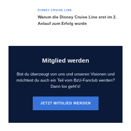
DISNEY CRUISE LINE
Warum die Disney Cruise Line erst im 2.
Anlauf zum Erfolg wurde
Mitglied werden
Bist du überzeugt von uns und unseren Visionen und
möchtest du auch ein Teil vom BzU-Fanclub werden?
Dann los geht's!
JETZT MITGLIED WERDEN