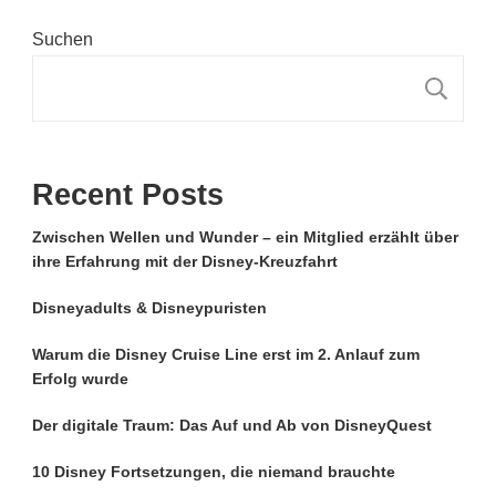
Suchen
S
Recent Posts
Zwischen Wellen und Wunder – ein Mitglied erzählt über
ihre Erfahrung mit der Disney-Kreuzfahrt
Disneyadults & Disneypuristen
Warum die Disney Cruise Line erst im 2. Anlauf zum
Erfolg wurde
Der digitale Traum: Das Auf und Ab von DisneyQuest
10 Disney Fortsetzungen, die niemand brauchte