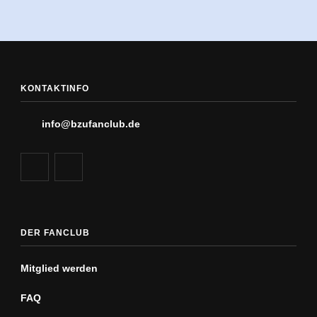
KONTAKTINFO
info@bzufanclub.de
DER FANCLUB
Mitglied werden
FAQ