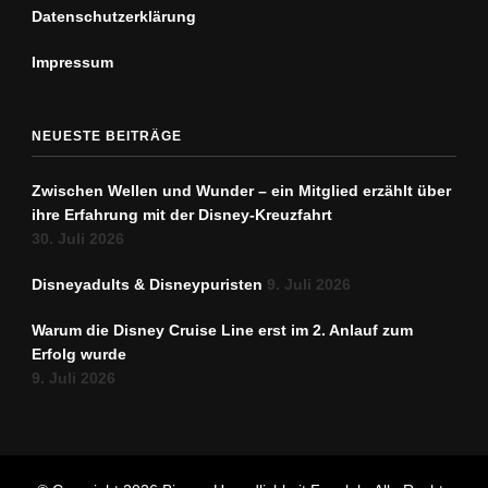
Datenschutz­erklärung
Impressum
NEUESTE BEITRÄGE
Zwischen Wellen und Wunder – ein Mitglied erzählt über
ihre Erfahrung mit der Disney-Kreuzfahrt
30. Juli 2026
Disneyadults & Disneypuristen
9. Juli 2026
Warum die Disney Cruise Line erst im 2. Anlauf zum
Erfolg wurde
9. Juli 2026