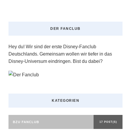
DER FANCLUB
Hey du! Wir sind der erste Disney-Fanclub
Deutschlands. Gemeinsam wollen wir tiefer in das
Disney-Universum eindringen. Bist du dabei?
KATEGORIEN
BZU FANCLUB
17 POST(S)