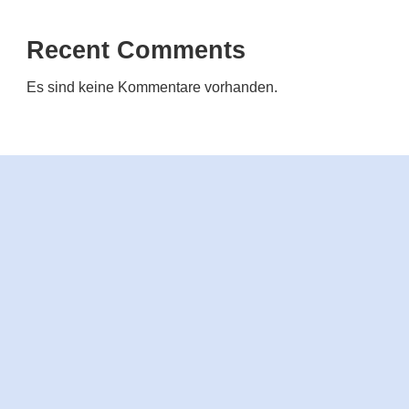
Recent Comments
Es sind keine Kommentare vorhanden.