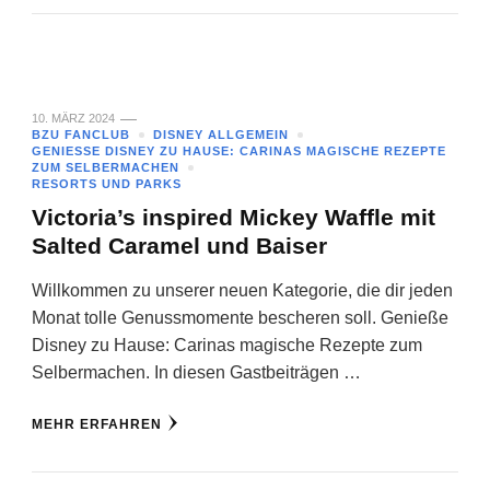
10. MÄRZ 2024
BZU FANCLUB
DISNEY ALLGEMEIN
GENIESSE DISNEY ZU HAUSE: CARINAS MAGISCHE REZEPTE Z
UM SELBERMACHEN
RESORTS UND PARKS
Victoria’s inspired Mickey Waffle mit
Salted Caramel und Baiser
Willkommen zu unserer neuen Kategorie, die dir jeden
Monat tolle Genussmomente bescheren soll. Genieße
Disney zu Hause: Carinas magische Rezepte zum
Selbermachen. In diesen Gastbeiträgen …
MEHR ERFAHREN